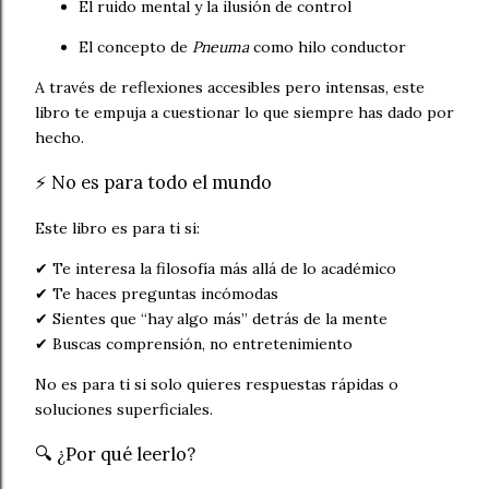
El ruido mental y la ilusión de control
El concepto de
Pneuma
como hilo conductor
A través de reflexiones accesibles pero intensas, este
libro te empuja a cuestionar lo que siempre has dado por
hecho.
⚡ No es para todo el mundo
Este libro es para ti si:
✔ Te interesa la filosofía más allá de lo académico
✔ Te haces preguntas incómodas
✔ Sientes que “hay algo más” detrás de la mente
✔ Buscas comprensión, no entretenimiento
No es para ti si solo quieres respuestas rápidas o
soluciones superficiales.
🔍 ¿Por qué leerlo?