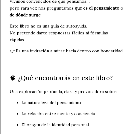
Vivimos convencidos de que pensamos…
pero rara vez nos preguntamos
qué es el pensamiento
o
de dónde surge
.
Este libro no es una guía de autoayuda.
No pretende darte respuestas fáciles ni fórmulas
rápidas.
👉 Es una invitación a mirar hacia dentro con honestidad.
🧠 ¿Qué encontrarás en este libro?
Una exploración profunda, clara y provocadora sobre:
La naturaleza del pensamiento
La relación entre mente y conciencia
El origen de la identidad personal