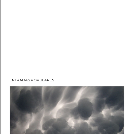
ENTRADAS POPULARES