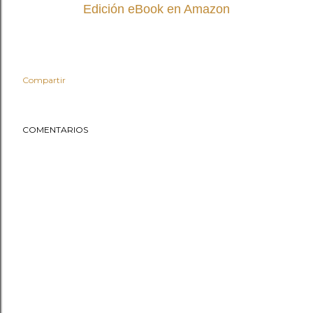
Edición eBook en Amazon
Compartir
COMENTARIOS