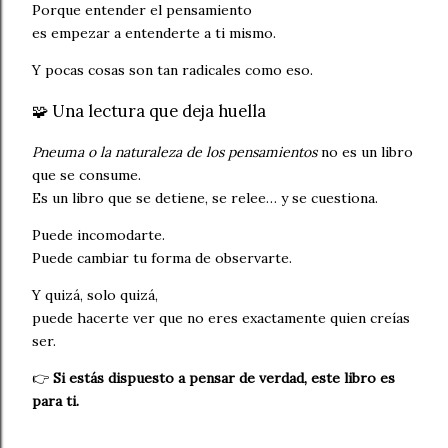
Porque entender el pensamiento
es empezar a entenderte a ti mismo.
Y pocas cosas son tan radicales como eso.
🧩 Una lectura que deja huella
Pneuma o la naturaleza de los pensamientos
no es un libro
que se consume.
Es un libro que se detiene, se relee… y se cuestiona.
Puede incomodarte.
Puede cambiar tu forma de observarte.
Y quizá, solo quizá,
puede hacerte ver que no eres exactamente quien creías
ser.
👉
Si estás dispuesto a pensar de verdad, este libro es
para ti.