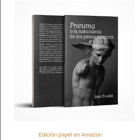
Edición papel en Amazon