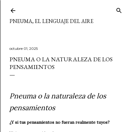
Ir al contenido principal
PNEUMA, EL LENGUAJE DEL AIRE
octubre 01, 2025
PNEUMA O LA NATURALEZA DE LOS
PENSAMIENTOS
Pneuma o la naturaleza de los
pensamientos
¿Y si tus pensamientos no fueran realmente tuyos?