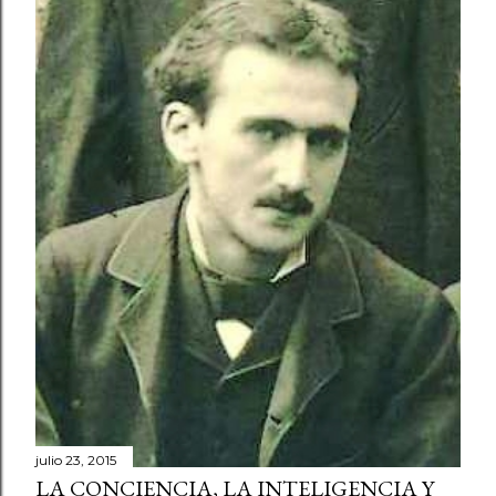
julio 23, 2015
LA CONCIENCIA, LA INTELIGENCIA Y