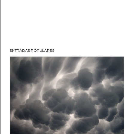
ENTRADAS POPULARES