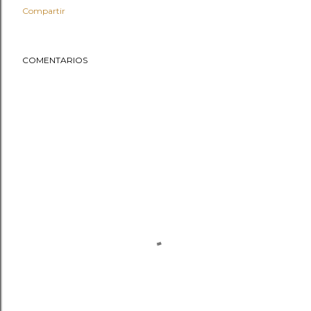
Compartir
COMENTARIOS