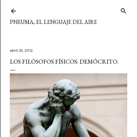
Ir al contenido principal
PNEUMA, EL LENGUAJE DEL AIRE
abril 25, 2012
LOS FILÓSOFOS FÍSICOS: DEMÓCRITO.