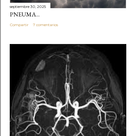
septiembre 30, 2025
PNEUMA...
Compartir
7 comentarios