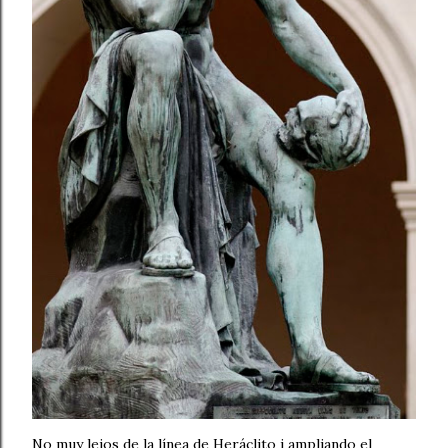
No muy lejos de la línea de Heráclito i ampliando el