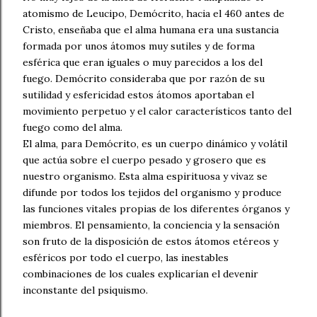
atomismo de Leucipo, Demócrito, hacia el 460 antes de
Cristo, enseñaba que el alma humana era una sustancia
formada por unos átomos muy sutiles y de forma
esférica que eran iguales o muy parecidos a los del
fuego. Demócrito consideraba que por razón de su
sutilidad y esfericidad estos átomos aportaban el
movimiento perpetuo y el calor característicos tanto del
fuego como del alma.
El alma, para Demócrito, es un cuerpo dinámico y volátil
que actúa sobre el cuerpo pesado y grosero que es
nuestro organismo. Esta alma espirituosa y vivaz se
difunde por todos los tejidos del organismo y produce
las funciones vitales propias de los diferentes órganos y
miembros. El pensamiento, la conciencia y la sensación
son fruto de la disposición de estos átomos etéreos y
esféricos por todo el cuerpo, las inestables
combinaciones de los cuales explicarían el devenir
inconstante del psiquismo.