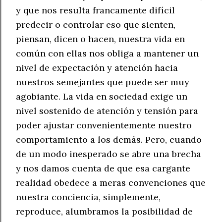
y que nos resulta francamente difícil
predecir o controlar eso que sienten,
piensan, dicen o hacen, nuestra vida en
común con ellas nos obliga a mantener un
nivel de expectación y atención hacia
nuestros semejantes que puede ser muy
agobiante. La vida en sociedad exige un
nivel sostenido de atención y tensión para
poder ajustar convenientemente nuestro
comportamiento a los demás. Pero, cuando
de un modo inesperado se abre una brecha
y nos damos cuenta de que esa cargante
realidad obedece a meras convenciones que
nuestra conciencia, simplemente,
reproduce, alumbramos la posibilidad de