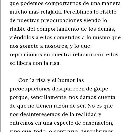
que podemos comportarnos de una manera
mucho más relajada. Percibimos lo risible
de nuestras preocupaciones viendo lo
risible del comportamiento de los demás,
viéndolos a ellos sometidos a lo mismo que
nos somete a nosotros, y lo que
reprimíamos en nuestra relación con ellos
se libera con la risa.
Con la risa y el humor las
preocupaciones desaparecen de golpe
porque, sencillamente, nos damos cuenta
de que no tienen razón de ser. No es que
nos desinteresemos de la realidad y
entremos en una especie de ensoñación,
sino que, todo lo contrario, descubrimos