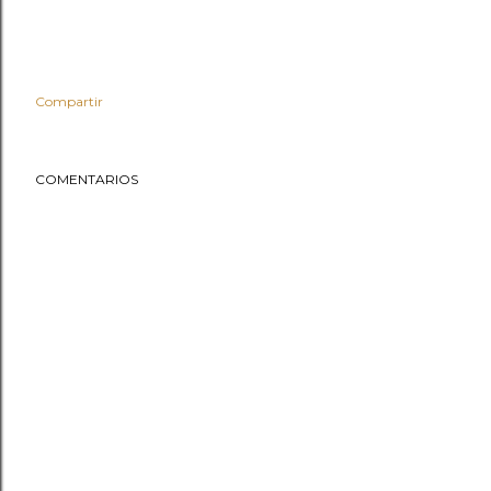
Compartir
COMENTARIOS