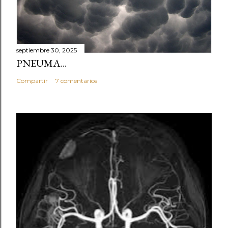
septiembre 30, 2025
PNEUMA...
Compartir
7 comentarios