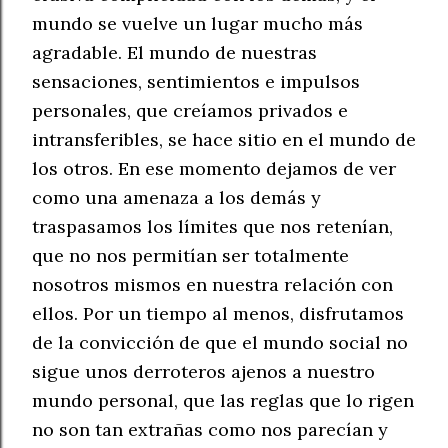
mundo se vuelve un lugar mucho más
agradable. E
l mundo de nuestras
sensaciones, sentimientos e impulsos
personales, que creíamos privados e
intransferibles, se hace sitio en
el mundo de
los otros. En ese momento dejamos de ver
como una amenaza a los demás y
traspasamos los límites que nos retenían,
que no nos permitían ser totalmente
nosotros mismos en nuestra relación con
ellos. Por un tiempo al menos, disfrutamos
de la convicción de que el mundo social no
sigue unos derroteros ajenos a nuestro
mundo personal, que las reglas que lo rigen
no son tan extrañas como nos parecían y