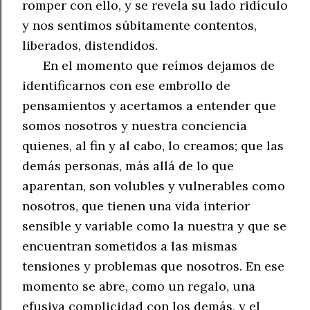
romper con ello, y se revela su lado ridículo
y
nos sentimos súbitamente contentos,
liberados,
distendidos.
En el momento que reímos dejamos de
identificarnos con ese embrollo de
pensamientos y acertamos a entender que
somos nosotros y nuestra conciencia
quienes, al fin y al cabo, lo creamos; que las
demás personas, más allá de lo que
aparentan, son volubles y vulnerables como
nosotros, que tienen una vida interior
sensible y variable como la nuestra y que se
encuentran sometidos a las mismas
tensiones y problemas que nosotros. En ese
momento se abre, como un regalo, una
efusiva complicidad con los demás, y el