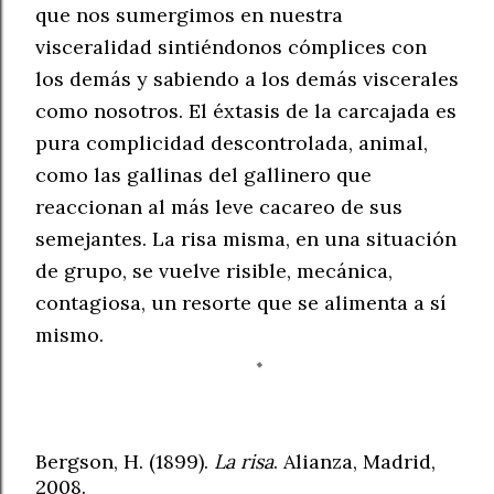
que nos sumergimos en nuestra
visceralidad sintiéndonos cómplices con
los demás y sabiendo a los demás viscerales
como nosotros. El éxtasis de la carcajada es
pura complicidad descontrolada, animal,
como las gallinas del gallinero que
reaccionan al más leve cacareo de sus
semejantes. La risa misma, en una situación
de grupo, se vuelve risible, mecánica,
contagiosa, un resorte que se alimenta a sí
mismo.
Bergson, H. (1899).
La risa
. Alianza, Madrid,
2008.