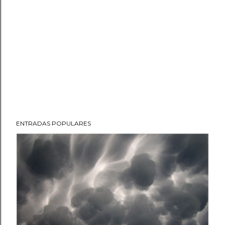
ENTRADAS POPULARES