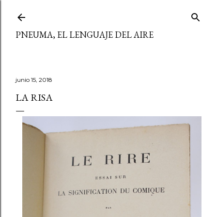
Ir al contenido principal
PNEUMA, EL LENGUAJE DEL AIRE
junio 15, 2018
LA RISA