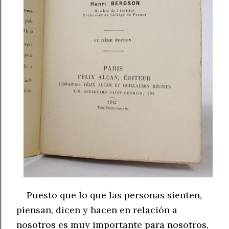
Puesto que lo que las personas sienten,
piensan, dicen y
hacen
en relación a
nosotros es muy importante para nosotros,