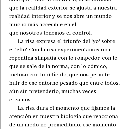
que la realidad exterior se ajusta a nuestra
realidad interior y se nos abre
un mundo
mucho más accesible en el
que
nosotros
tenemos el control.
La risa expresa el triunfo del 'yo' sobre
el 'ello'. Con la risa experimentamos una
repentina simpatía con lo rompedor, con lo
que se sale de la norma, con lo cómico,
incluso con lo ridículo, que nos permite
huir de ese entorno pesado que entre todos,
aún sin pretenderlo, muchas veces
creamos.
La risa dura el momento que fijamos la
atención en nuestra biología que reacciona
de un modo no premeditado, ese momento